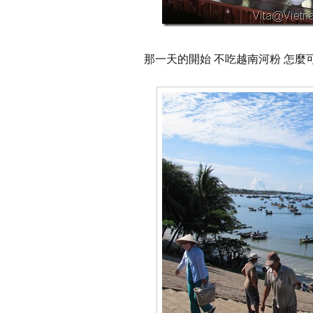
那一天的開始 不吃越南河粉 怎麼可以說你