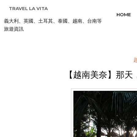
TRAVEL LA VITA
HOME
義大利、英國、土耳其、泰國、越南、台南等
旅遊資訊
【越南美奈】那天，我