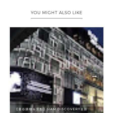
YOU MIGHT ALSO LIKE
【曼谷購物＆景點】SIAM DISCOVERY全新