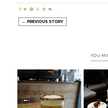
← PREVIOUS STORY
YOU MI