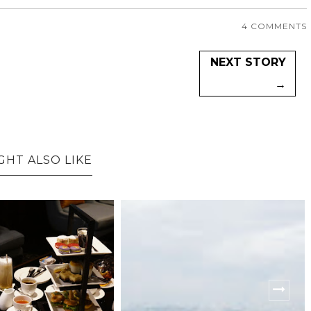
4 COMMENTS
NEXT STORY
→
GHT ALSO LIKE