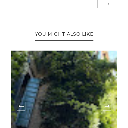
→
YOU MIGHT ALSO LIKE