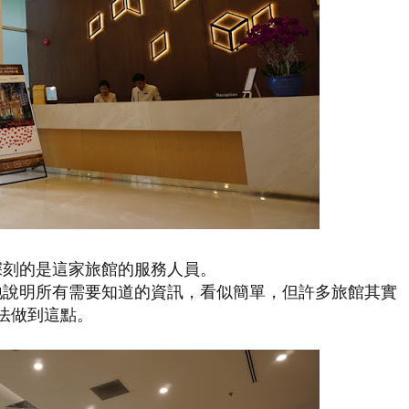
深刻的是這家旅館的服務人員。
地說明所有需要知道的資訊，看似簡單，但許多旅館其實
法做到這點。