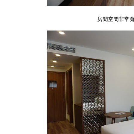
房間空間非常