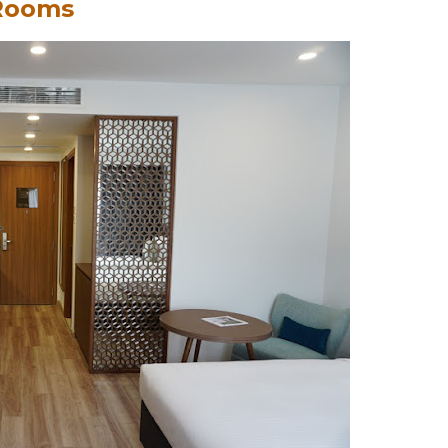
Rooms