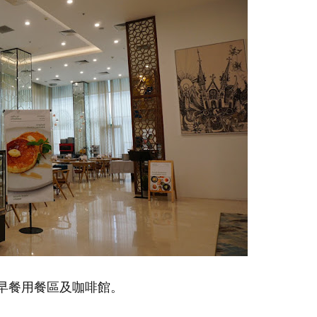
早餐用餐區及咖啡館。