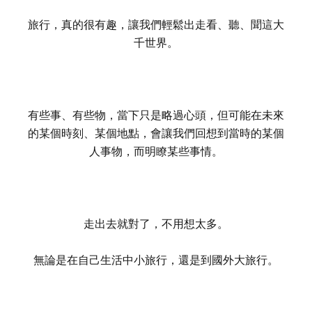
旅行，真的很有趣，讓我們輕鬆出走看、聽、聞這大
千世界。
有些事、有些物，當下只是略過心頭，但可能在未來
的某個時刻、某個地點，會讓我們回想到當時的某個
人事物，而明瞭某些事情。
走出去就對了，不用想太多。
無論是在自己生活中小旅行，還是到國外大旅行。