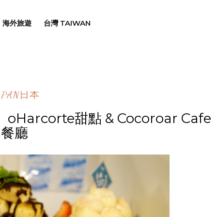
海外旅遊
台灣 TAIWAN
APAN日本
corte甜點 & Cocoroar Cafe
餐廳