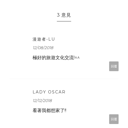
3 意見
漫遊者-LU
12/08/2018
極好的旅遊文化交流!^^
回覆
LADY OSCAR
12/12/2018
看著我都想家了!!
回覆