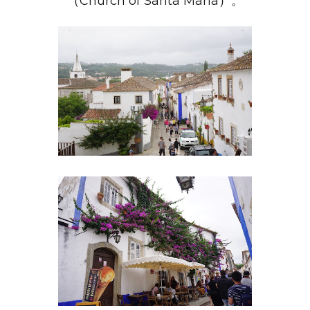
（Church of Santa Maria）。