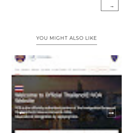
→
YOU MIGHT ALSO LIKE