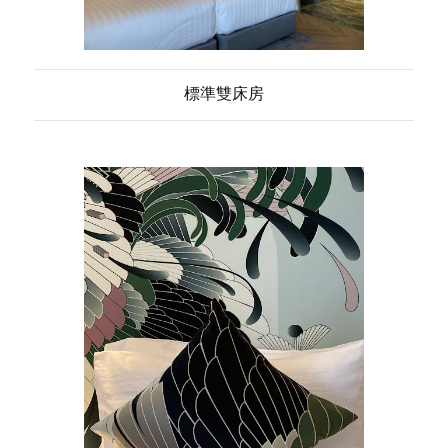
標準雙床房