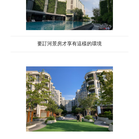
要訂河景房才享有這樣的環境