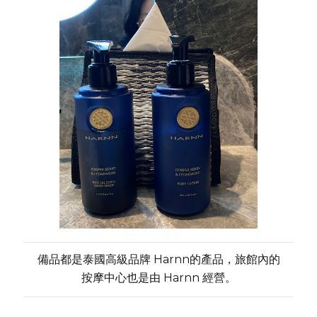
備品都是泰國高級品牌 Harnn的產品，旅館內的
按摩中心也是由 Harnn 經營。