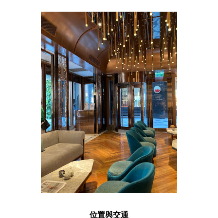
位置與交通