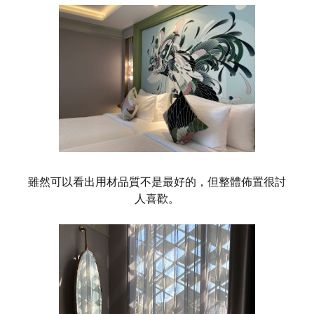
雖然可以看出用材品質不是最好的，但整體佈置很討
人喜歡。