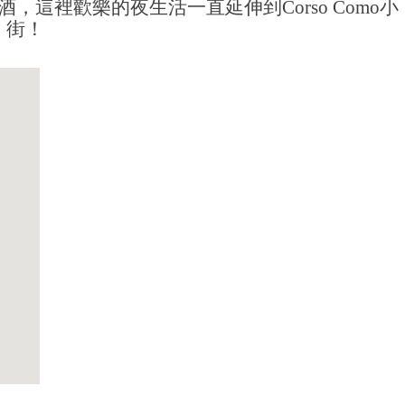
這裡歡樂的夜生活一直延伸到Corso Como小
街！