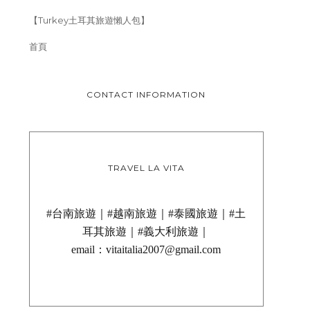
【Turkey土耳其旅遊懶人包】
首頁
CONTACT INFORMATION
TRAVEL LA VITA
#台南旅遊｜#越南旅遊｜#泰國旅遊｜#土
耳其旅遊｜#義大利旅遊｜
email：vitaitalia2007@gmail.com