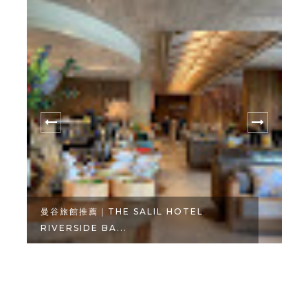
曼谷旅館推薦｜THE SALIL HOTEL
RIVERSIDE BA...