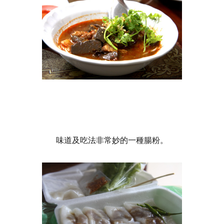
味道及吃法非常妙的一種腸粉。