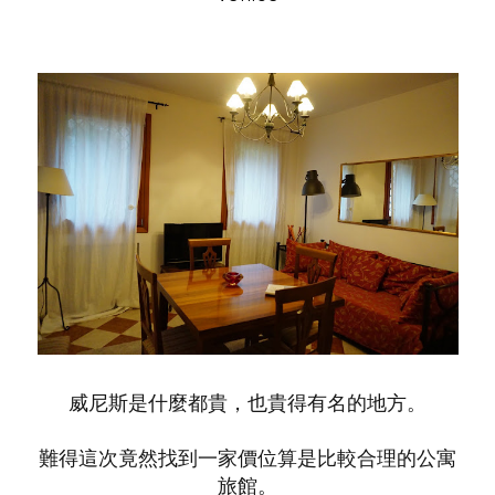
威尼斯是什麼都貴，也貴得有名的地方。
難得這次竟然找到一家價位算是比較合理的公寓
旅館。