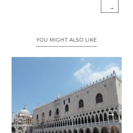
→
YOU MIGHT ALSO LIKE