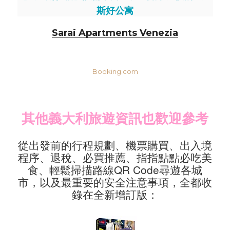
斯好公寓
Sarai Apartments Venezia
Booking.com
其他義大利旅遊資訊也歡迎參考
從出發前的行程規劃、機票購買、出入境
程序、退稅、必買推薦、指指點點必吃美
食、輕鬆掃描路線QR Code尋遊各城
市，以及最重要的安全注意事項，全都收
錄在全新增訂版：