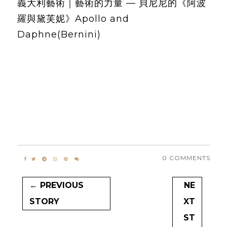
義大利藝術｜藝術的力量 — 貝尼尼的《阿波
羅與黛芙妮》Apollo and
Daphne(Bernini)
0 COMMENTS
← PREVIOUS
NE
STORY
XT
ST