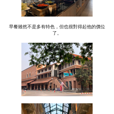
早餐雖然不是多有特色，但也很對得起他的價位
了。