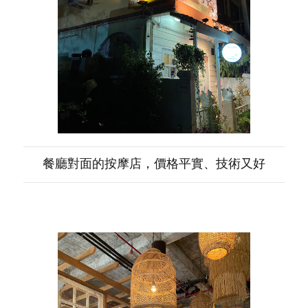
餐廳對面的按摩店，價格平實、技術又好