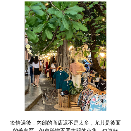
疫情過後，內部的商店還不是太多，尤其是後面
的美食區，但會舉辦不同主題的市集，也算好