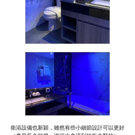
衛浴設備也新穎，雖然有些小細節設計可以更好