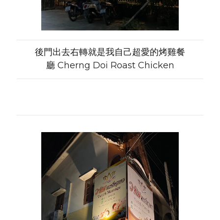
後門出去右轉就是我自己超愛的烤雞餐
廳
Cherng Doi Roast Chicken