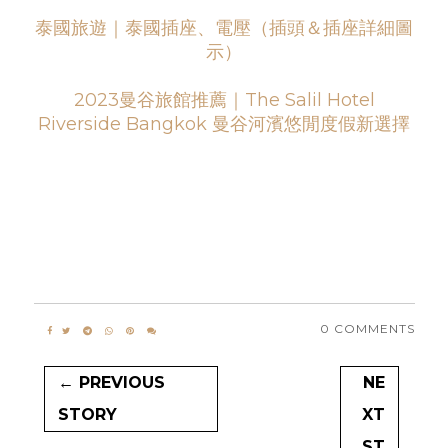
泰國旅遊｜泰國插座、電壓（插頭＆插座詳細圖
示）
2023曼谷旅館推薦｜The Salil Hotel
Riverside Bangkok 曼谷河濱悠閒度假新選擇
0 COMMENTS
← PREVIOUS
NE
STORY
XT
ST