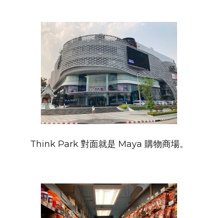
Think Park 對面就是 Maya 購物商場。