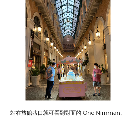
站在旅館巷口就可看到對面的 One Nimman。