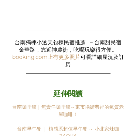
_______________________________
台南獨棟小透天包棟民宿推薦 －台南甜民宿
金華路，靠近神農街，吃喝玩樂很方便。
booking.com上有更多照片
可看詳細屋況及訂
房
_______________________________
延伸閱讀
台南咖啡館｜無責任咖啡館～東市場街巷裡的氣質老
屋咖啡！
台南早午餐 ｜ 植感系超值早午餐 ～ 小北家灶咖