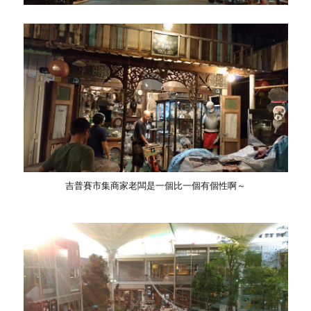
吉普賽市集商家老闆是一個比一個有個性啊～