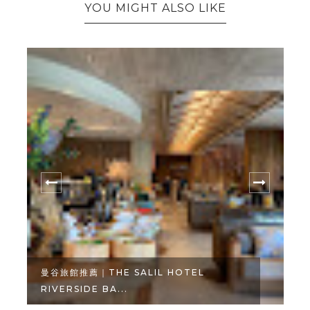
YOU MIGHT ALSO LIKE
曼谷旅館推薦｜THE SALIL HOTEL
RIVERSIDE BA...